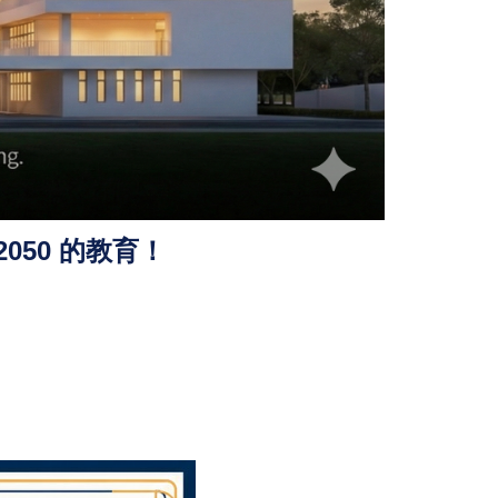
050 的教育！