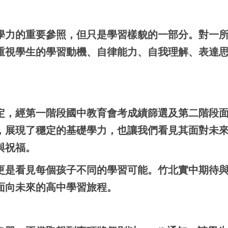
學力的重要參照，但只是學習樣貌的一部分。對一
重視學生的學習動機、自律能力、自我理解、表達
定，經第一階段國中教育會考成績篩選及第二階段
，展現了穩定的基礎學力，也讓我們看見其面對未
與祝福。
更是看見每個孩子不同的學習可能。竹北實中期待
面向未來的高中學習旅程。