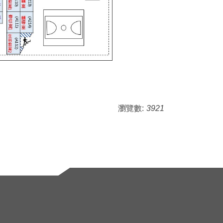
瀏覽數:
3921