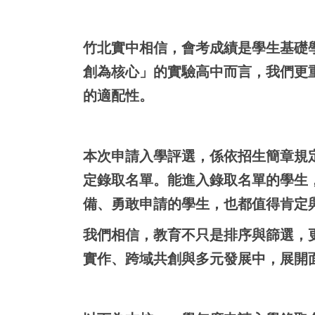
竹北實中相信，會考成績是學生基礎
創為核心」的實驗高中而言，我們更
的適配性。
本次申請入學評選，係依招生簡章規
定錄取名單。能進入錄取名單的學生
備、勇敢申請的學生，也都值得肯定
我們相信，教育不只是排序與篩選，
實作、跨域共創與多元發展中，展開