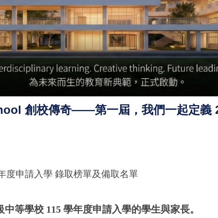
chool 創校傳奇——第一屆，我們一起定義 2
學年度申請入學 錄取榜單及備取名單
中等學校 115 學年度申請入學的學生與家長。