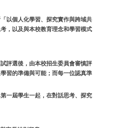
所「以個人化學習、探究實作與跨域共
思考，以及與本校教育理念和學習模式
面試評選後，由本校招生委員會審慎評
來學習的準備與可能；而每一位認真準
與第一屆學生一起，在對話思考、探究