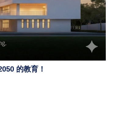
050 的教育！