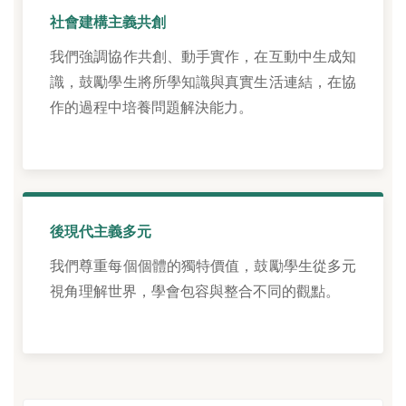
社會建構主義共創
我們強調協作共創、動手實作，在互動中生成知
識，鼓勵學生將所學知識與真實生活連結，在協
作的過程中培養問題解決能力。
後現代主義多元
我們尊重每個個體的獨特價值，鼓勵學生從多元
視角理解世界，學會包容與整合不同的觀點。