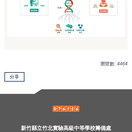
瀏覽數:
4464
分享
新竹縣立竹北實驗高級中等學校籌備處