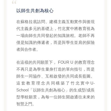
以師生共創為核心
在蘇格拉底詰問、建構主義互動實作與後現
代主義多元的基礎上，竹北實中將教育視為
一場由師生共同發起的知識旅程。老師不再
僅是知識的傳遞者，而是與學生並肩的探險
者與合作者。
在這樣的共同願景下， FOUR U 的教育理念
不再只是為學生量身打造的單向指引，而是
師生一同協作、互相啟發的共同成長藍圖。
這套教育理念共同構築了竹北實中U-
School「以師生共創為核心」的生成型/成長
型學校願景，為每一位師生開啟通往未來的
智慧之門。