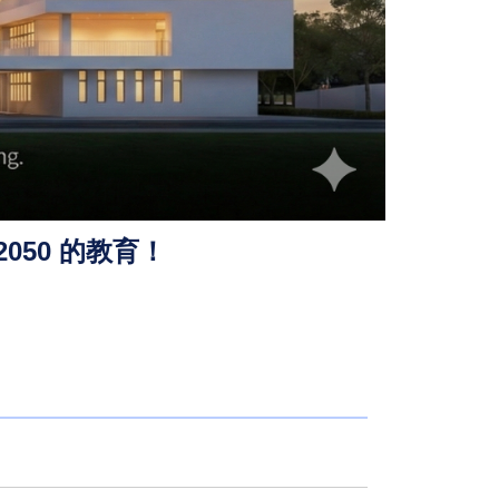
050 的教育！