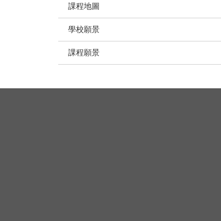
課程地圖
學校願景
課程願景