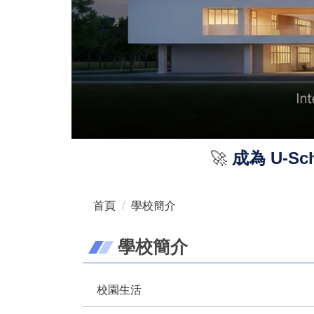
🚀
成為 U-S
首頁
學校簡介
學校簡介
校園生活