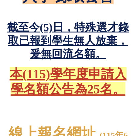
截至今(5)日，特殊選才錄
取已報到學生無人放棄，
爰無回流名額。
本(115)學年度申請入
學名額公告為25名。
線上報名網址
(115年6