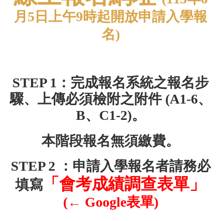
月5日上午9時起開放申請入學報
名)
STEP 1：完成報名系統之報名步
驟、上傳必須檢附之附件 (A1-6、
B、C1-2)。
本階段報名無須繳費。
STEP 2 ：申請入學報名者請務必
「會考成績調查表單」
填寫
(← Google表單)