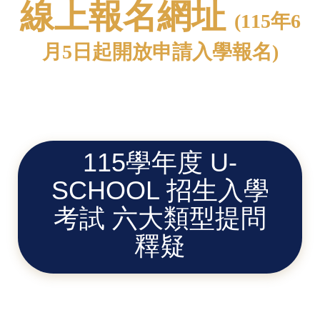
線上報名網址
(115年6
月5日起開放申請入學報名)
115學年度 U-
SCHOOL 招生入學
考試 六大類型提問
釋疑