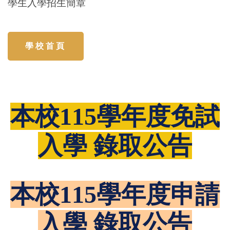
學生入學招生簡章
學 校 首 頁
本校115學年度免試
入學 錄取公告
本校115學年度申請
入學 錄取公告