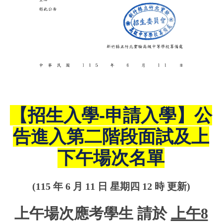
【招生入學-申請入學】公
告進入第二階段面試及上
下午場次名單
(115 年 6 月 11 日 星期四 12 時 更新)
上午場次應考學生 請於
上午8