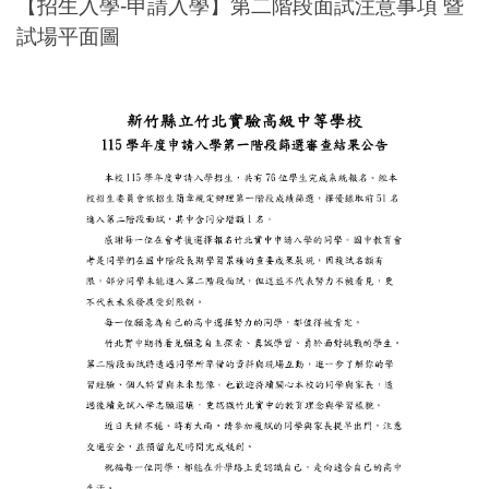
【招生入學-申請入學】第二階段面試注意事項 暨
試場平面圖