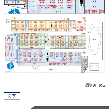
瀏覽數:
992
分享